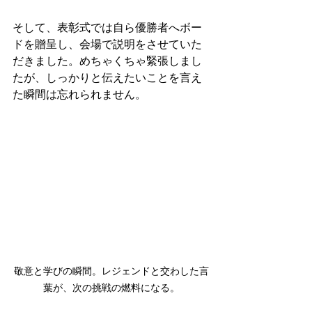
そして、表彰式では自ら優勝者へボー
ドを贈呈し、会場で説明をさせていた
だきました。めちゃくちゃ緊張しまし
たが、しっかりと伝えたいことを言え
た瞬間は忘れられません。
敬意と学びの瞬間。レジェンドと交わした言
葉が、次の挑戦の燃料になる。