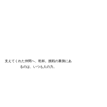
支えてくれた仲間へ、乾杯。挑戦の裏側にあ
るのは、いつも人の力。