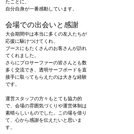
たことに、
自分自身が一番感動しています。
会場での出会いと感謝
大会期間中は本当に多くの友人たちが
応援に駆けつけてくれ、
ブースにもたくさんのお客さんが訪れ
てくれました。
さらにプロサーファーの皆さんとも数
多く交流でき、透明サーフボードを直
接手に取ってもらえたのは大きな経験
です。
運営スタッフの方々もとても協力的
で、会場の雰囲気づくりや運営体制は
素晴らしいものでした。この場を借り
て、心から感謝を伝えたいと思いま
す。