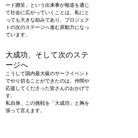
ード贈呈」という出来事が報道を通じ
て社会に広がっていくことは、私にと
っても大きな励みであり、プロジェク
トの次のステージへ進む原動力になっ
ています。
大成功、そして次のステ
ージへ
こうして国内最大級のサーフイベント
でやり切ることができたのは、仲間や
応援してくださった皆さんのおかげで
す。
私自身、この挑戦を「大成功」と胸を
張って言えます。