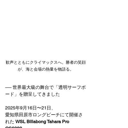
歓声とともにクライマックスへ。勝者の笑顔
が、海と会場の熱量を物語る。
── 世界最大級の舞台で「透明サーフボ
ード」を贈呈してきました
2025年9月16日〜21日、
愛知県田原市ロングビーチにて開催さ
れた 
WSL Billabong Tahara Pro 