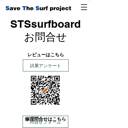
STSsurfboard
お問合せ
​レビューはこちら
試乗アンケート
修理問合せはこちら
問合せフォーム