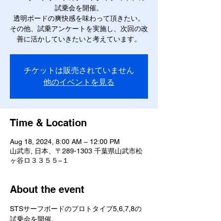
試乗会を開催。
透明ボードの爽快感を味わって頂きたい。
その他、試乗アンケートを実施し、次回の改
善に活かしていきたいと考えています。
チケットは販売されていません
他のイベントを見る
Time & Location
Aug 18, 2024, 8:00 AM – 12:00 PM
山武市, 日本、〒289-1303 千葉県山武市松
ヶ谷ロ３３５５−１
About the event
STSサーフボードのプロトタイプ5,6,7,8の
試乗会を開催。