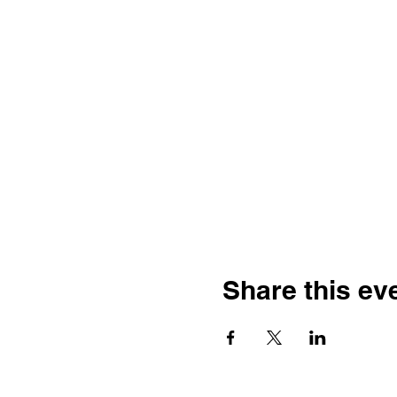
Share this ev