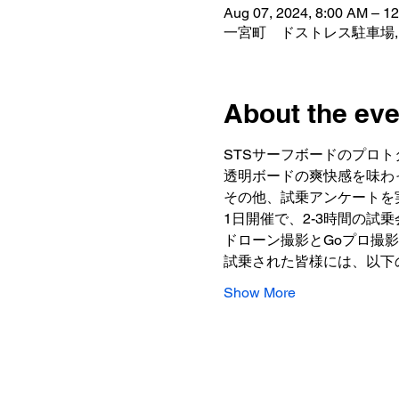
Aug 07, 2024, 8:00 AM – 1
一宮町 ドストレス駐車場, 
About the eve
STSサーフボードのプロトタ
透明ボードの爽快感を味わ
その他、試乗アンケートを
1日開催で、2-3時間の試
ドローン撮影とGoプロ撮
試乗された皆様には、以下
Show More