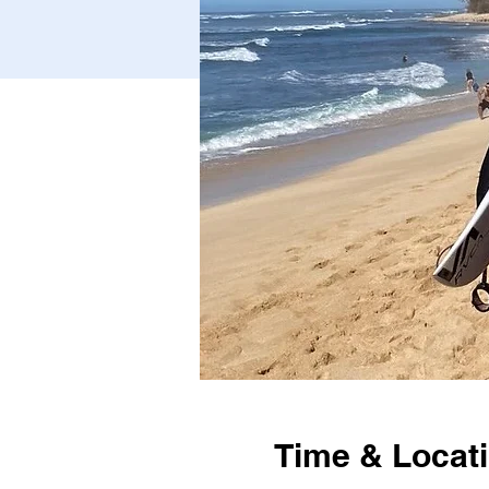
Time & Locat