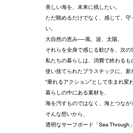
美しい海を、未来に残したい。
ただ眺めるだけでなく、感じて、守
い。
大自然の恵み──風、波、太陽。
それらを全身で感じる歓びを、次の
私たちの暮らしは、消費で終わるも
使い捨てられたプラスチックに、新
“乗れるアクション”として生まれ変
暮らしの中にある素材を、
海を汚すものではなく、海とつなが
そんな想いから、
透明なサーフボード「Sea Throu