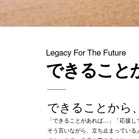
Legacy For The Future
できること
できることから
「できることがあれば…」「応援し
そう言いながら、立ち止まっている